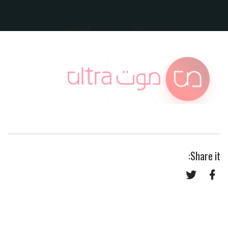
Share it:
Twitter
Facebook