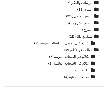
الرسائل والفكر
(26)
السرد
(39)
الشعر العربي
(125)
الشعر المترجم
(64)
مسرح
(23)
مشاريع تكلام
(21)
كتاب نخال الخطى – القصائد الصوتية
(21)
مقالات عن تكلام
(12)
تكلام في الصجافة العربية
(5)
تكلام في الصحافة العالمية
(2)
مقابلات
(2)
مقابلات صوتية
(4)