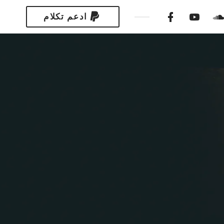
ادعم تكلام