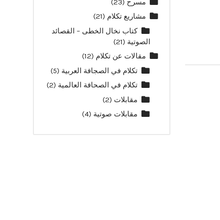
مسرح
(23)
مشاريع تكلام
(21)
كتاب نخال الخطى – القصائد
الصوتية
(21)
مقالات عن تكلام
(12)
تكلام في الصجافة العربية
(5)
تكلام في الصحافة العالمية
(2)
مقابلات
(2)
مقابلات صوتية
(4)