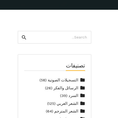
Search
Search
for:
تصنيفات
التسجيلات الصوتية
(58)
الرسائل والفكر
(26)
السرد
(39)
الشعر العربي
(125)
الشعر المترجم
(64)