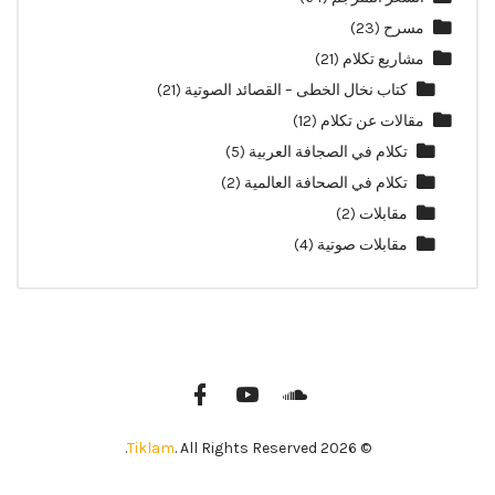
مسرح
(23)
مشاريع تكلام
(21)
كتاب نخال الخطى – القصائد الصوتية
(21)
مقالات عن تكلام
(12)
تكلام في الصجافة العربية
(5)
تكلام في الصحافة العالمية
(2)
مقابلات
(2)
مقابلات صوتية
(4)
Tiklam
. All Rights Reserved.
© 2026