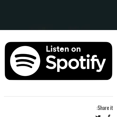
Share it: