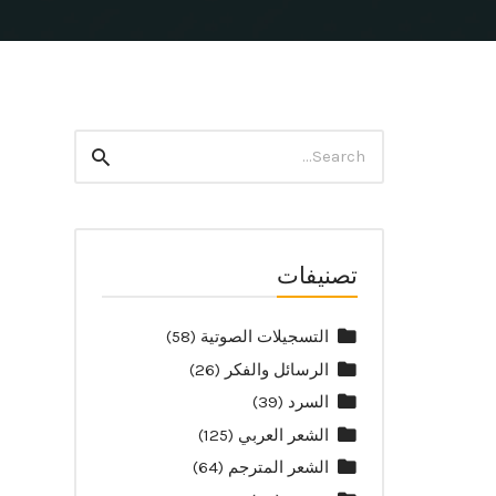
Search
Search
for:
تصنيفات
التسجيلات الصوتية
(58)
الرسائل والفكر
(26)
السرد
(39)
الشعر العربي
(125)
الشعر المترجم
(64)