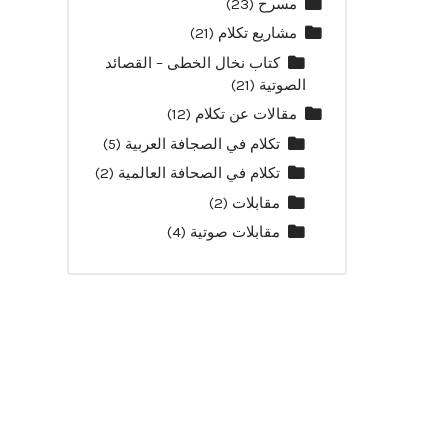
مسرح
(23)
مشاريع تكلام
(21)
كتاب نخال الخطى – القصائد
الصوتية
(21)
مقالات عن تكلام
(12)
تكلام في الصجافة العربية
(5)
تكلام في الصحافة العالمية
(2)
مقابلات
(2)
مقابلات صوتية
(4)