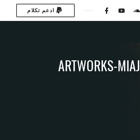
ادعم تكلام
ARTWORKS-MIAJ