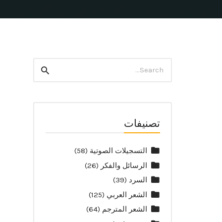
Search
Search
for:
تصنيفات
التسجيلات الصوتية
(58)
الرسائل والفكر
(26)
السرد
(39)
الشعر العربي
(125)
الشعر المترجم
(64)