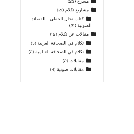
مسرح
(23)
مشاريع تكلام
(21)
كتاب نخال الخطى – القصائد
الصوتية
(21)
مقالات عن تكلام
(12)
تكلام في الصجافة العربية
(5)
تكلام في الصحافة العالمية
(2)
مقابلات
(2)
مقابلات صوتية
(4)