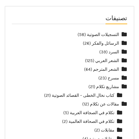
تصنيفات
التسجيلات الصوتية
(58)
الرسائل والفكر
(26)
السرد
(39)
الشعر العربي
(125)
الشعر المترجم
(64)
مسرح
(23)
مشاريع تكلام
(21)
كتاب نخال الخطى – القصائد الصوتية
(21)
مقالات عن تكلام
(12)
تكلام في الصجافة العربية
(5)
تكلام في الصحافة العالمية
(2)
مقابلات
(2)
مقابلات صوتية
(4)