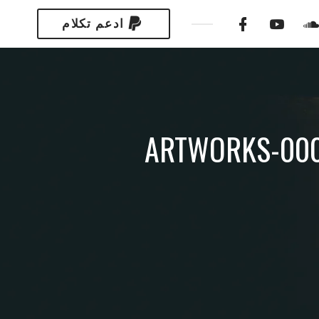
ادعم تكلام
ARTWORKS-000