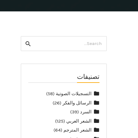
Search
Search
for:
تصنيفات
التسجيلات الصوتية
(58)
الرسائل والفكر
(26)
السرد
(39)
الشعر العربي
(125)
الشعر المترجم
(64)