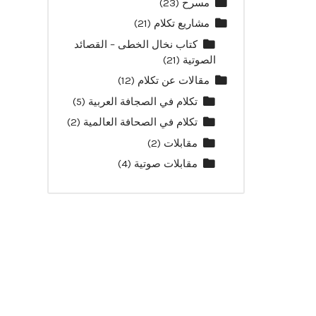
مسرح
(23)
مشاريع تكلام
(21)
كتاب نخال الخطى – القصائد
الصوتية
(21)
مقالات عن تكلام
(12)
تكلام في الصجافة العربية
(5)
تكلام في الصحافة العالمية
(2)
مقابلات
(2)
مقابلات صوتية
(4)