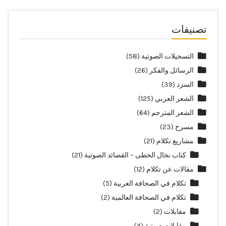
تصنيفات
التسجيلات الصوتية
(58)
الرسائل والفكر
(26)
السرد
(39)
الشعر العربي
(125)
الشعر المترجم
(64)
مسرح
(23)
مشاريع تكلام
(21)
كتاب نخال الخطى – القصائد الصوتية
(21)
مقالات عن تكلام
(12)
تكلام في الصجافة العربية
(5)
تكلام في الصحافة العالمية
(2)
مقابلات
(2)
مقابلات صوتية
(4)