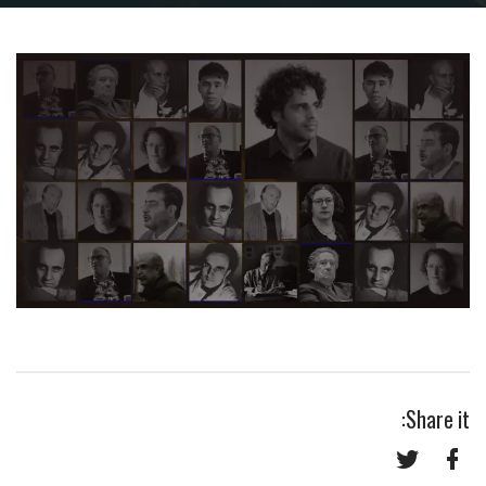
Share it: