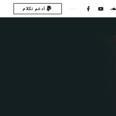
ادعم تكلام