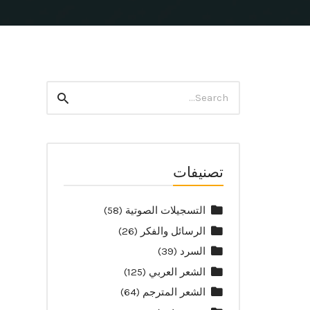
Search
Search
for:
تصنيفات
التسجيلات الصوتية
(58)
الرسائل والفكر
(26)
السرد
(39)
الشعر العربي
(125)
الشعر المترجم
(64)