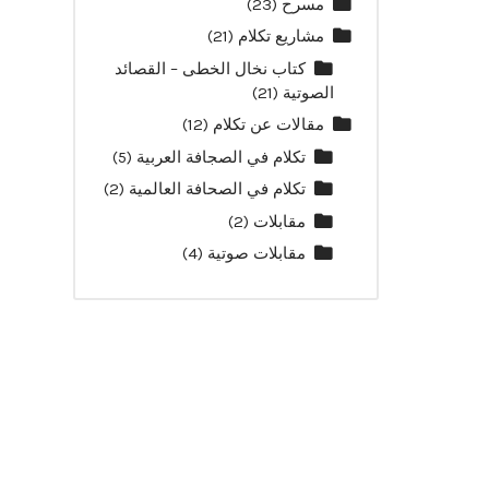
مسرح
(23)
مشاريع تكلام
(21)
كتاب نخال الخطى – القصائد
الصوتية
(21)
مقالات عن تكلام
(12)
تكلام في الصجافة العربية
(5)
تكلام في الصحافة العالمية
(2)
مقابلات
(2)
مقابلات صوتية
(4)