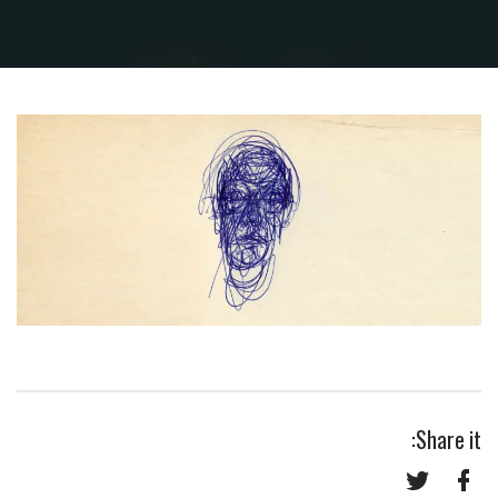
Share it: