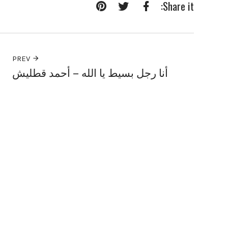
Share it:
Pinterest
Twitter
Facebook
PREV
أنا رجل بسيط يا الله – أحمد قطليش