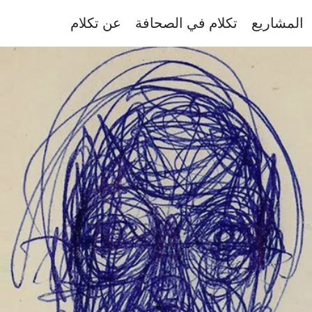
المشاريع
تكلام في الصحافة
عن تكلام