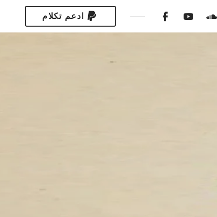
ادعم تكلام