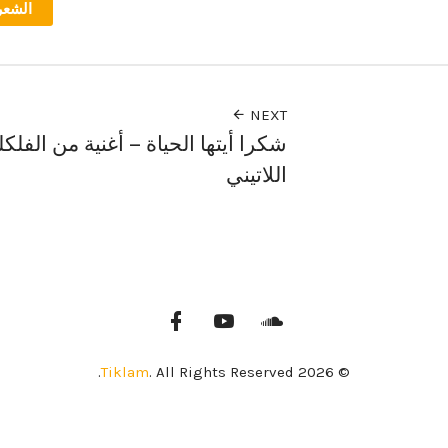
الشعر
NEXT
شكرا أيتها الحياة – أغنية من الفلكل
اللاتيني
Tiklam
. All Rights Reserved.
© 2026