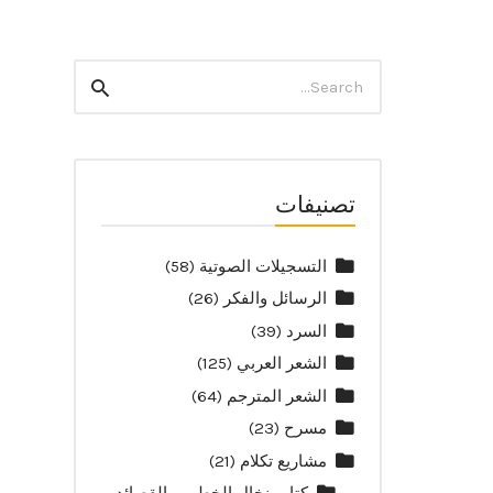
Search
Search
for:
تصنيفات
التسجيلات الصوتية
(58)
الرسائل والفكر
(26)
السرد
(39)
الشعر العربي
(125)
الشعر المترجم
(64)
مسرح
(23)
مشاريع تكلام
(21)