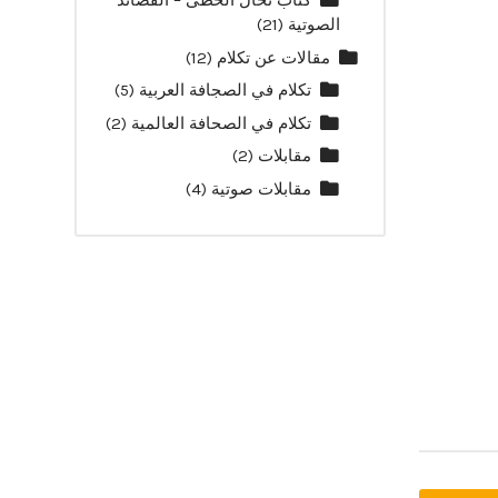
كتاب نخال الخطى – القصائد
الصوتية
(21)
مقالات عن تكلام
(12)
تكلام في الصجافة العربية
(5)
تكلام في الصحافة العالمية
(2)
مقابلات
(2)
مقابلات صوتية
(4)