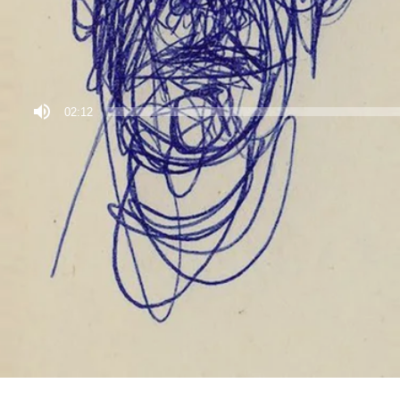
02:12