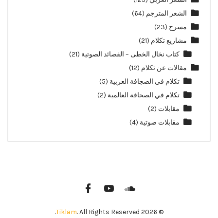
الشعر المترجم
(64)
مسرح
(23)
مشاريع تكلام
(21)
كتاب نخال الخطى – القصائد الصوتية
(21)
مقالات عن تكلام
(12)
تكلام في الصجافة العربية
(5)
تكلام في الصحافة العالمية
(2)
مقابلات
(2)
مقابلات صوتية
(4)
Tiklam
. All Rights Reserved.
© 2026