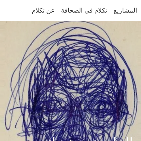
المشاريع
تكلام في الصحافة
عن تكلام