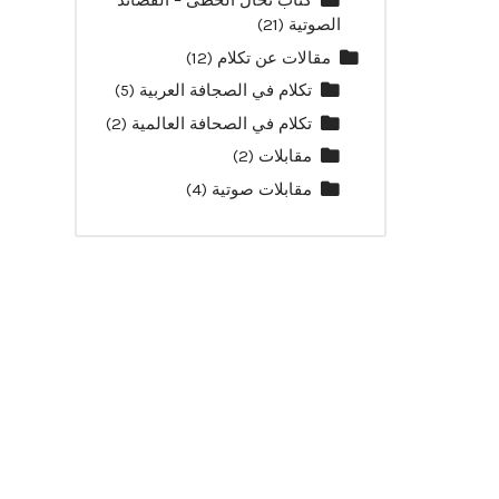
كتاب نخال الخطى – القصائد
الصوتية
(21)
مقالات عن تكلام
(12)
تكلام في الصجافة العربية
(5)
تكلام في الصحافة العالمية
(2)
مقابلات
(2)
مقابلات صوتية
(4)