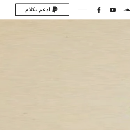
ادعم تكلام