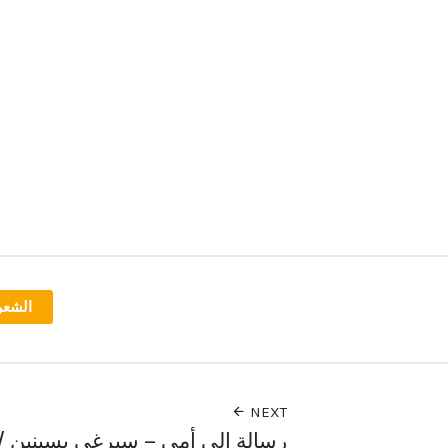
الشعر
NEXT