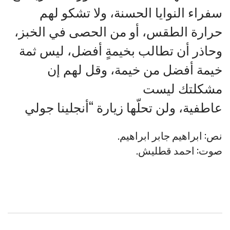
سفراء النوايا الحسنة، ولا تشكو لهم
حرارة الطقس، أو من الحصى في الخبز،
وحاذر أن تطالب بخيمةٍ أفضل، ليس ثمة
خيمة أفضل من خيمة، وقل لهم إن
مشكلتك ليست
عاطفية، ولن تحلّها زيارة “أنجلينا جولي
نص: ابراهيم جابر ابراهيم.
صوت: احمد قطليش.