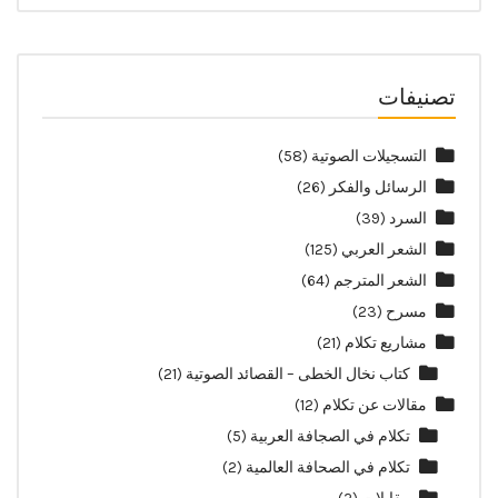
تصنيفات
التسجيلات الصوتية
(58)
الرسائل والفكر
(26)
السرد
(39)
الشعر العربي
(125)
الشعر المترجم
(64)
مسرح
(23)
مشاريع تكلام
(21)
كتاب نخال الخطى – القصائد الصوتية
(21)
مقالات عن تكلام
(12)
تكلام في الصجافة العربية
(5)
تكلام في الصحافة العالمية
(2)