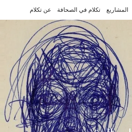
المشاريع
تكلام في الصحافة
عن تكلام