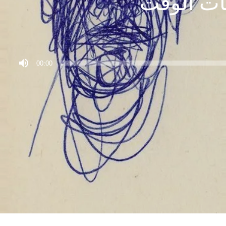
ات الوقت
00:00