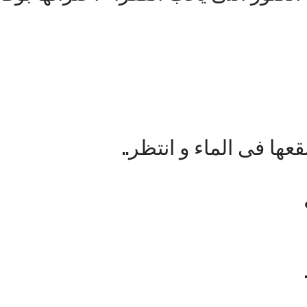
ها فى الماء و انتظر..