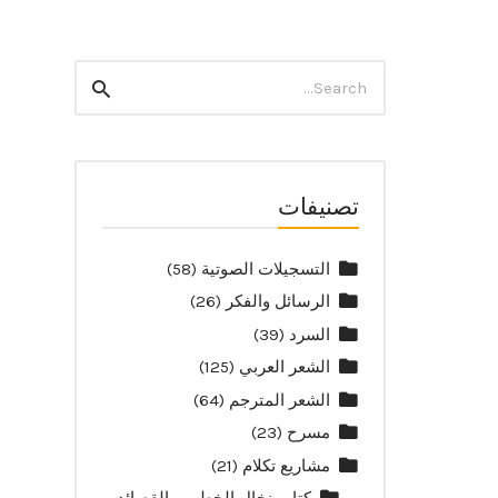
Search
Search
for:
تصنيفات
التسجيلات الصوتية
(58)
الرسائل والفكر
(26)
السرد
(39)
الشعر العربي
(125)
الشعر المترجم
(64)
مسرح
(23)
مشاريع تكلام
(21)