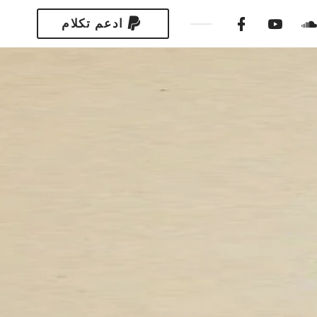
ادعم تكلام