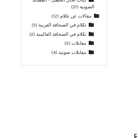
كتاب نخال الخطى – القصائد
الصوتية
(21)
مقالات عن تكلام
(12)
تكلام في الصجافة العربية
(5)
تكلام في الصحافة العالمية
(2)
مقابلات
(2)
مقابلات صوتية
(4)
ء