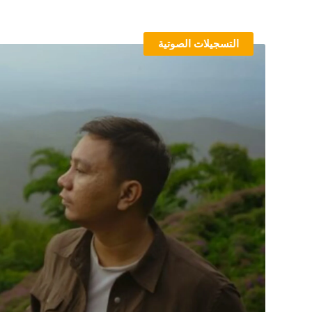
التسجيلات الصوتية