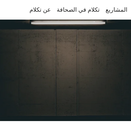
المشاريع
تكلام في الصحافة
عن تكلام