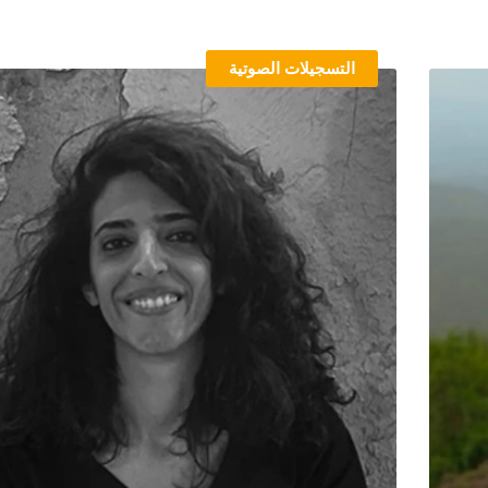
التسجيلات الصوتية