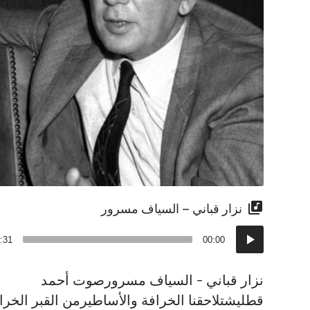
نزار قباني – السياف مسرور
مشغل
:31
00:00
الصوت
نزار قباني – السياف مسرورصوت أحمد
قطليشتلاحقنا الخرافة والأساطيرمن القبر الخرا