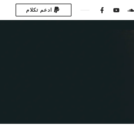
ادعم تكلام