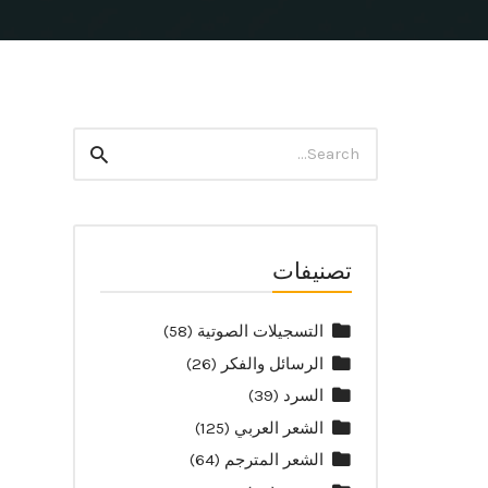
Search
Search
for:
تصنيفات
التسجيلات الصوتية
(58)
الرسائل والفكر
(26)
السرد
(39)
الشعر العربي
(125)
الشعر المترجم
(64)