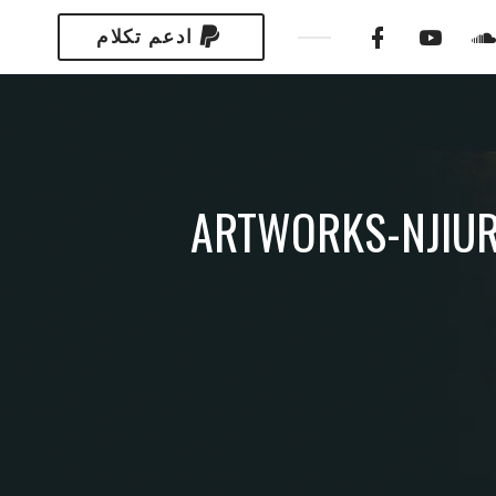
ادعم تكلام
ARTWORKS-NJIUR