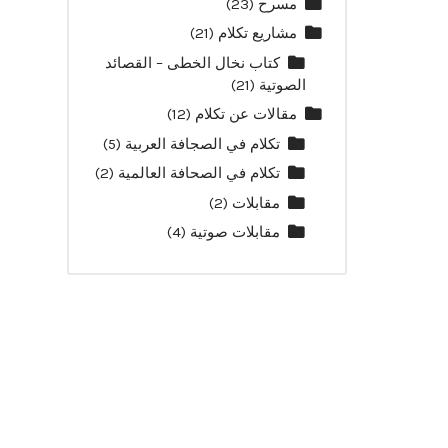
مسرح
(23)
مشاريع تكلام
(21)
كتاب نخال الخطى – القصائد
الصوتية
(21)
مقالات عن تكلام
(12)
تكلام في الصجافة العربية
(5)
تكلام في الصحافة العالمية
(2)
مقابلات
(2)
مقابلات صوتية
(4)