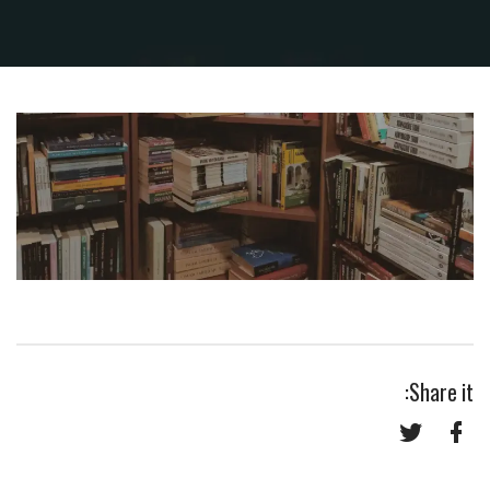
Share it:
Twitter
Facebook