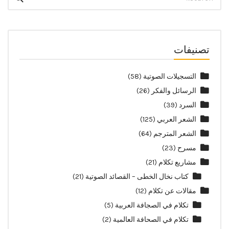
for:
تصنيفات
التسجيلات الصوتية
(58)
الرسائل والفكر
(26)
السرد
(39)
الشعر العربي
(125)
الشعر المترجم
(64)
مسرح
(23)
مشاريع تكلام
(21)
كتاب نخال الخطى – القصائد الصوتية
(21)
مقالات عن تكلام
(12)
تكلام في الصجافة العربية
(5)
تكلام في الصحافة العالمية
(2)