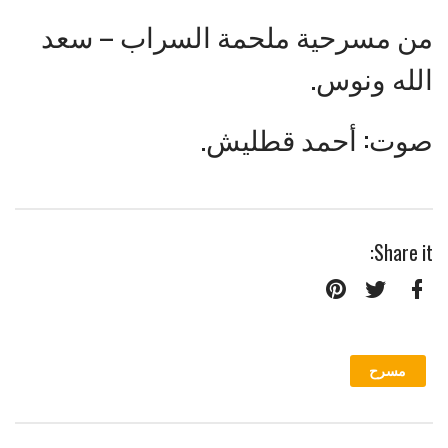
من مسرحية ملحمة السراب – سعد
الله ونوس.
صوت: أحمد قطليش.
Share it:
Pinterest
Twitter
Facebook
مسرح