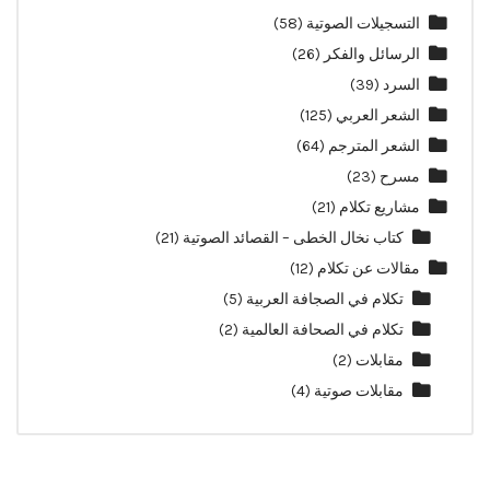
التسجيلات الصوتية
(58)
الرسائل والفكر
(26)
السرد
(39)
الشعر العربي
(125)
الشعر المترجم
(64)
مسرح
(23)
مشاريع تكلام
(21)
كتاب نخال الخطى – القصائد الصوتية
(21)
مقالات عن تكلام
(12)
تكلام في الصجافة العربية
(5)
تكلام في الصحافة العالمية
(2)
مقابلات
(2)
مقابلات صوتية
(4)