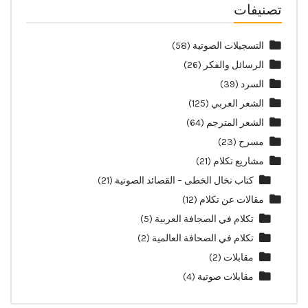
تصنيفات
التسجيلات الصوتية
(58)
الرسائل والفكر
(26)
السرد
(39)
الشعر العربي
(125)
الشعر المترجم
(64)
مسرح
(23)
مشاريع تكلام
(21)
كتاب نخال الخطى – القصائد الصوتية
(21)
مقالات عن تكلام
(12)
تكلام في الصجافة العربية
(5)
تكلام في الصحافة العالمية
(2)
مقابلات
(2)
مقابلات صوتية
(4)