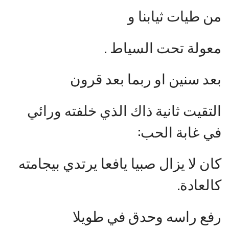
من طيات ثيابنا و
معولة تحت السياط .
بعد سنين او ربما بعد قرون
التقيت ثانية ذاك الذي خلفته ورائي
في غابة الحب:
كان لا يزال صبيا يافعا يرتدي بيجامته
كالعادة.
رفع راسه وحدق في طويلا