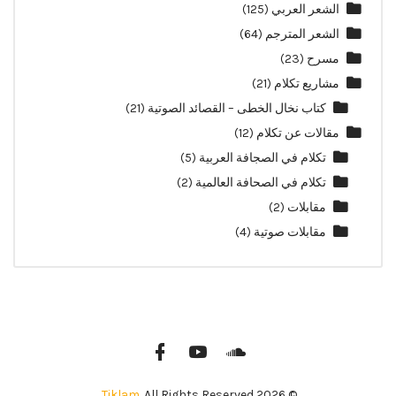
الشعر العربي
(125)
الشعر المترجم
(64)
مسرح
(23)
مشاريع تكلام
(21)
كتاب نخال الخطى – القصائد الصوتية
(21)
مقالات عن تكلام
(12)
تكلام في الصجافة العربية
(5)
تكلام في الصحافة العالمية
(2)
مقابلات
(2)
مقابلات صوتية
(4)
Tiklam
. All Rights Reserved.
© 2026