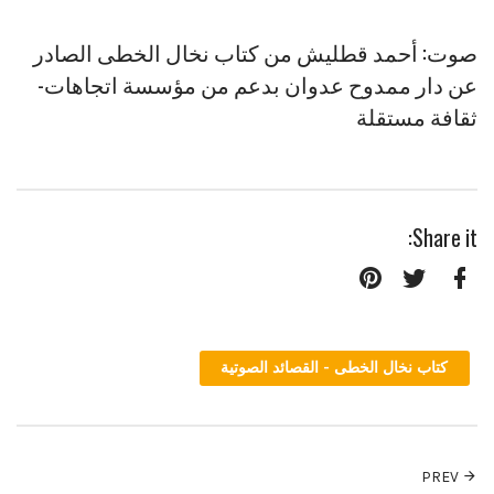
صوت: أحمد قطليش من كتاب نخال الخطى الصادر
عن دار ممدوح عدوان بدعم من مؤسسة اتجاهات-
ثقافة مستقلة
Share it:
Pinterest
Twitter
Facebook
كتاب نخال الخطى - القصائد الصوتية
PREV