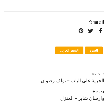
Share it:
Pinterest
Twitter
Facebook
السرد
الشعر العربي
PREV
الحرية على الباب – نواف رضوان
NEXT
وارسان شاير – المنزل