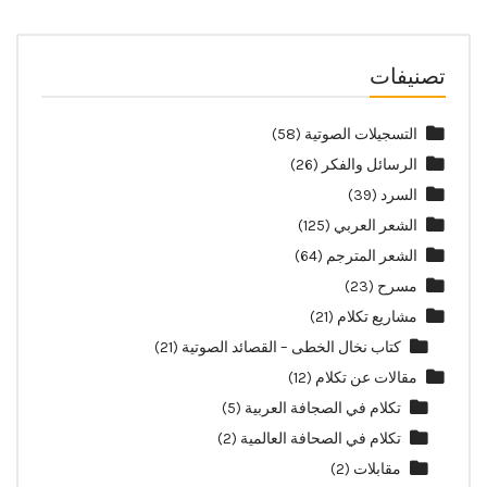
تصنيفات
التسجيلات الصوتية
(58)
الرسائل والفكر
(26)
السرد
(39)
الشعر العربي
(125)
الشعر المترجم
(64)
مسرح
(23)
مشاريع تكلام
(21)
كتاب نخال الخطى – القصائد الصوتية
(21)
مقالات عن تكلام
(12)
تكلام في الصجافة العربية
(5)
تكلام في الصحافة العالمية
(2)
مقابلات
(2)