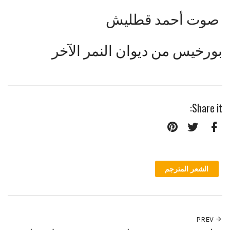
صوت أحمد قطليش
بورخيس من ديوان النمر الآخر
Share it:
Pinterest
Twitter
Facebook
الشعر المترجم
PREV