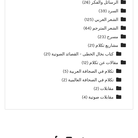
الرسائل والفكر
(26)
السرد
(39)
الشعر العربي
(125)
الشعر المترجم
(64)
مسرح
(23)
مشاريع تكلام
(21)
كتاب نخال الخطى – القصائد الصوتية
(21)
مقالات عن تكلام
(12)
تكلام في الصجافة العربية
(5)
تكلام في الصحافة العالمية
(2)
مقابلات
(2)
مقابلات صوتية
(4)