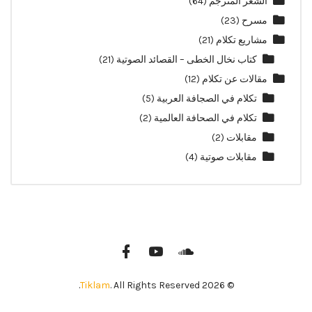
الشعر المترجم
(64)
مسرح
(23)
مشاريع تكلام
(21)
كتاب نخال الخطى – القصائد الصوتية
(21)
مقالات عن تكلام
(12)
تكلام في الصجافة العربية
(5)
تكلام في الصحافة العالمية
(2)
مقابلات
(2)
مقابلات صوتية
(4)
Tiklam
. All Rights Reserved.
© 2026