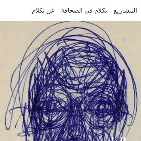
المشاريع
تكلام في الصحافة
عن تكلام