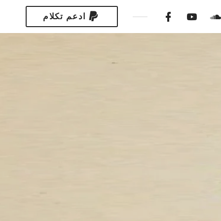
ادعم تكلام