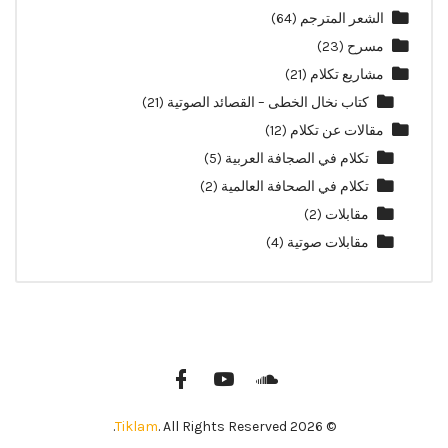
الشعر المترجم
(64)
مسرح
(23)
مشاريع تكلام
(21)
كتاب نخال الخطى – القصائد الصوتية
(21)
مقالات عن تكلام
(12)
تكلام في الصجافة العربية
(5)
تكلام في الصحافة العالمية
(2)
مقابلات
(2)
مقابلات صوتية
(4)
Tiklam
. All Rights Reserved.
© 2026