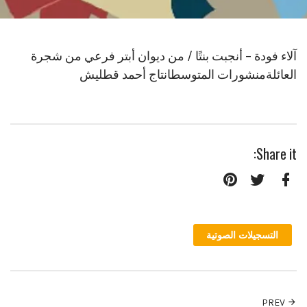
آلاء فودة – أنجبت بنتًا / من ديوان أبتر فرعي من شجرة
العائلةمنشورات المتوسطانتاج أحمد قطليش
Share it:
Pinterest
Twitter
Facebook
التسجيلات الصوتية
PREV