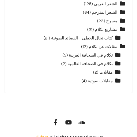
الشعر العربي
(125)
الشعر المترجم
(64)
مسرح
(23)
مشاريع تكلام
(21)
كتاب نخال الخطى – القصائد الصوتية
(21)
مقالات عن تكلام
(12)
تكلام في الصجافة العربية
(5)
تكلام في الصحافة العالمية
(2)
مقابلات
(2)
مقابلات صوتية
(4)