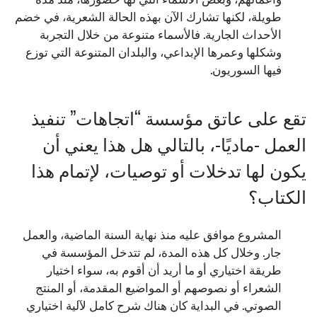
طويلة، لكنها تشارك الآن بهذه الحالة الشعرية، في خضم
الأحداث الجارية. فالأسماء متنوعة من خلال التجربة
وشكلها وعمرها الإبداعي، والبلدان المتنوعة التي توزع
فيها السوريون.
تقع على عاتق مؤسسة “اتجاهات” تنفيذ
العمل -ماديًا-، بالتالي هل هذا يعني أن
يكون لها تدخلات أو توصيات، لإتمام هذا
الكتاب؟
المشروع موافق عليه منذ نهاية السنة الماضية، والعمل
جار. وخلال كل هذه المدة، لم تتدخل المؤسسة في
طريقة اختياري أو ما أريد أن أقوم به، سواء اختيار
الشعراء أو نصوصهم أو المواضيع المقدمة، أو المنتج
الصوتي. في البداية كان هناك شرح كامل لآلية اختياري